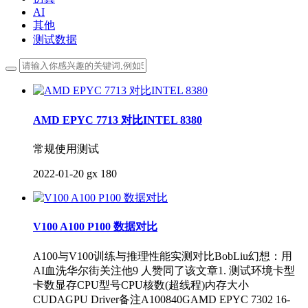
AI
其他
测试数据
AMD EPYC 7713 对比INTEL 8380
常规使用测试
2022-01-20
gx
180
V100 A100 P100 数据对比
A100与V100训练与推理性能实测对比BobLiu幻想：用
AI血洗华尔街关注他9 人赞同了该文章1. 测试环境卡型
卡数显存CPU型号CPU核数(超线程)内存大小
CUDAGPU Driver备注A100840GAMD EPYC 7302 16-