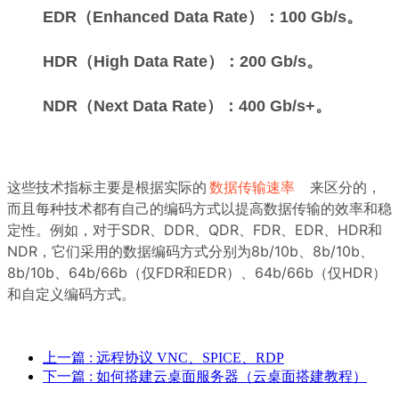
EDR（Enhanced Data Rate）：100 Gb/s。
HDR（High Data Rate）：200 Gb/s。
NDR（Next Data Rate）：400 Gb/s+。
这些技术指标主要是根据实际的
数据传输速率
来区分的，
而且每种技术都有自己的编码方式以提高数据传输的效率和稳
定性。例如，对于SDR、DDR、QDR、FDR、EDR、HDR和
NDR，它们采用的数据编码方式分别为8b/10b、8b/10b、
8b/10b、64b/66b（仅FDR和EDR）、64b/66b（仅HDR）
和自定义编码方式。
上一篇
: 远程协议 VNC、SPICE、RDP
下一篇
: 如何搭建云桌面服务器（云桌面搭建教程）