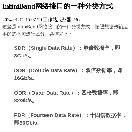
InfiniBand网络接口的一种分类方式
2024-01-11 15:07:59
工作站服务器
236
这些是InfiniBand网络接口的一种分类方式，按照数据传输速
率的的不同进行区分。具体如下：
SDR（Single Data Rate）：单倍数据率，即
8Gb/s。
DDR（Double Data Rate）：双倍数据率，即
16Gb/s。
QDR（Quad Data Rate）：四倍数据率，即
32Gb/s。
FDR（Fourteen Data Rate）：十四倍数据率，
即56Gb/s。