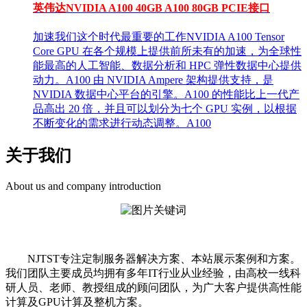
英伟达NVIDIA A100 40GB A100 80GB PCIE接口
加速我们这个时代最重要的工作NVIDIA A100 Tensor
Core GPU 在各个规模上提供前所未有的加速，为全球性
能最高的人工智能、数据分析和 HPC 弹性数据中心提供
动力。A100 由 NVIDIA Ampere 架构提供支持，是
NVIDIA 数据中心平台的引擎。A100 的性能比上一代产
品高出 20 倍，并且可以划分为七个 GPU 实例，以根据
不断变化的需求进行动态调整。A100
关于我们
About us and company introduction
NJTST专注定制服务器解决方案、本站展示案例和方案。
我们团队主要成员均拥有多年IT行业从业经验，由高校一线科
研人员、老师、教授组成的顾问团队，为广大客户提供高性能
计算及GPU计算及整机方案。