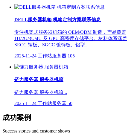
DELL服务器机箱 机箱定制方案联系信息
专注机架式服务器机箱的 OEM/ODM 制造，产品覆盖
1U/2U/3U/4U 及 GPU 高密度存储平台。材料体系涵盖
SECC 钢板、SGCC 镀锌板、铝型...
2025-11-24
工作站服务器
105
链力服务器 服务器机箱
链力服务器 服务器机箱...
2025-11-24
工作站服务器
50
成功案例
Success stories and customer shows