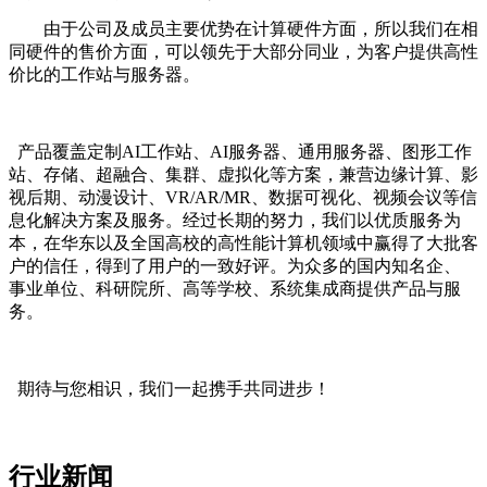
由于公司及成员主要优势在计算硬件方面，所以我们在相
同硬件的售价方面，可以领先于大部分同业，为客户提供高性
价比的工作站与服务器。
产品覆盖定制AI工作站、AI服务器、通用服务器、图形工作
站、存储、超融合、集群、虚拟化等方案，兼营边缘计算、影
视后期、动漫设计、VR/AR/MR、数据可视化、视频会议等信
息化解决方案及服务。经过长期的努力，我们以优质服务为
本，在华东以及全国高校的高性能计算机领域中赢得了大批客
户的信任，得到了用户的一致好评。为众多的国内知名企、
事业单位、科研院所、高等学校、系统集成商提供产品与服
务。
期待与您相识，我们一起携手共同进步！
行业新闻