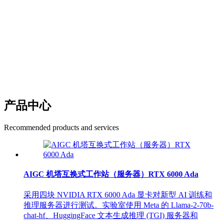
DELL、浪潮、曙光、超
微、华硕、永擎、泰安
189-1533-9688
产品中心
Recommended products and services
AIGC 机塔互换式工作站（服务器）RTX 6000 Ada
采用四块 NVIDIA RTX 6000 Ada 显卡对新型 AI 训练和
推理服务器进行测试。实验室使用 Meta 的 Llama-2-70b-
chat-hf、HuggingFace 文本生成推理 (TGI) 服务器和