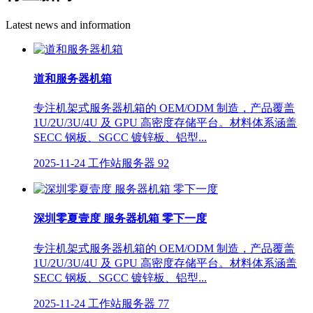
Latest news and information
道和服务器机箱
专注机架式服务器机箱的 OEM/ODM 制造，产品覆盖
1U/2U/3U/4U 及 GPU 高密度存储平台。材料体系涵盖
SECC 钢板、SGCC 镀锌板、铝型...
2025-11-24
工作站服务器
92
深圳零夏壹度 服务器机箱 零下一度
专注机架式服务器机箱的 OEM/ODM 制造，产品覆盖
1U/2U/3U/4U 及 GPU 高密度存储平台。材料体系涵盖
SECC 钢板、SGCC 镀锌板、铝型...
2025-11-24
工作站服务器
77