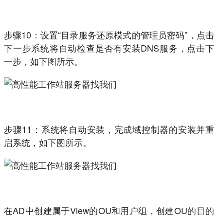
步骤10：设置“目录服务还原模式的管理员密码”，点击
下一步系统将自动检查是否有安装DNS服务，点击下
一步，如下图所示。
步骤11：系统将自动安装，完成域控制器的安装并重
启系统，如下图所示。
在AD中创建属于View的OU和用户组，创建OU的目的