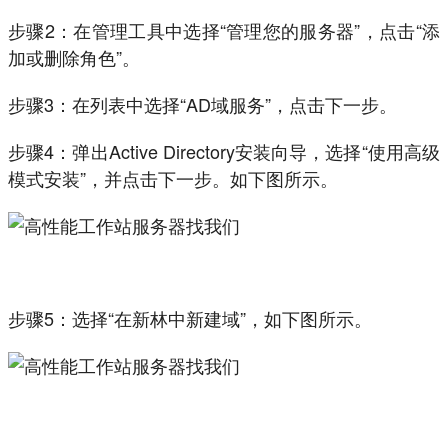
步骤2：在管理工具中选择“管理您的服务器”，点击“添
加或删除角色”。
步骤3：在列表中选择“AD域服务”，点击下一步。
步骤4：弹出Active Directory安装向导，选择“使用高级
模式安装”，并点击下一步。如下图所示。
步骤5：选择“在新林中新建域”，如下图所示。