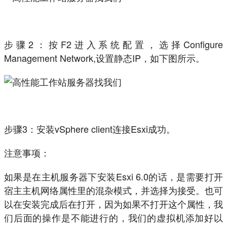
步骤2：按F2进入系统配置，选择Configure
Management Network,设置静态IP，如下图所示。
步骤3：安装vSphere client连接Esxi成功。
注意事项：
如果是在主机服务器下安装Esxi 6.0的话，是需要打开
宿主主机网络属性里的混杂模式，并选择为接受。也可
以在安装完成后在打开，因为如果不打开这个属性，我
们后面的操作是不能进行的，我们的虚拟机添加好以