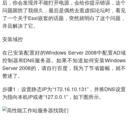
后，你会发现并不能打开电源，会给你提示错误，这个
问题困扰了我很久，最后是偶然去逛虚拟论坛时，看见
了一个关于Esxi嵌套的话题，突然就明白了这个问题，
并且解决了它。
安装域控
在已安装配置好的Windows Server 2008中配置AD域
控制器和DNS服务器。如果不知道如何安装Windows
Server 2008的，请自行百度，我为了节省篇幅，就不
赘述了。
步骤1：设置静态IP为“172.16.10.131”，并将DNS设置
为指向本机IP或者“127.0.0.1”，如下图所示。