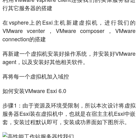
行其它服务器的搭建
在vsphere上的Esxi主机新建虚拟机，进行我们的
VMware vcenter，VMware composer，VMware
connection的搭建
再新建一个虚拟机安装好操作系统，并安装好VMware
agent，以及安装好其他相关软件。
再将每一个虚拟机加入域控
如何安装VMware Esxi 6.0
步骤1：由于资源及环境受限制，所以本次设计将虚拟
服务器Esxi装在虚拟机中，也就是在宿主主机Esxi中嵌
套，安装过程默认即可，安装成功界面如下图所示。