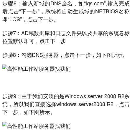
步骤6：输入新域的DNS
全名
，如“lqs.com”,输入完成
后点击“下一步”，系统将自动生成域的NETBIOS名称
即“LQS”，点击下一步。
步骤7：AD域数据库和日志文件夹以及共享的系统卷标
位置默认即可，点击下一步
步骤8：勾选DNS服务器，点击下一步，如下图所示。
步骤9：由于我们安装的是Windows server 2008 R2系
统，所以我们直接选择windows server2008 R2，点击
下一步，如下图所示。