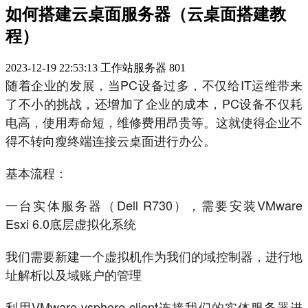
如何搭建云桌面服务器（云桌面搭建教
程）
2023-12-19 22:53:13
工作站服务器
801
随着企业的发展，当PC设备过多，不仅给IT运维带来
了不小的挑战，还增加了企业的成本，PC设备不仅耗
电高，使用寿命短，维修费用昂贵等。这就使得企业不
得不转向瘦终端连接云桌面进行办公。
基本流程：
一台实体服务器（Dell R730），需要安装VMware
Esxi 6.0底层虚拟化系统
我们需要新建一个虚拟机作为我们的域控制器，进行地
址解析以及域账户的管理
利用VMware vsphere client连接我们的实体服务器进