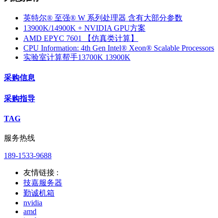
英特尔® 至强® W 系列处理器 含有大部分参数
13900K/14900K + NVIDIA GPU方案
AMD EPYC 7601 【仿真类计算】
CPU Information: 4th Gen Intel® Xeon® Scalable Processors
实验室计算帮手13700K 13900K
采购信息
采购指导
TAG
服务热线
189-1533-9688
友情链接 :
技嘉服务器
勤诚机箱
nvidia
amd