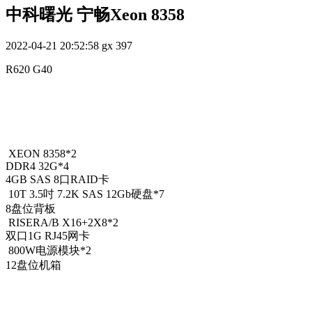
中科曙光 宁畅Xeon 8358
2022-04-21 20:52:58
gx
397
R620 G40
XEON 8358*2
DDR4 32G*4
4GB SAS 8口RAID卡
10T 3.5吋 7.2K SAS 12Gb硬盘*7
8盘位背板
RISERA/B X16+2X8*2
双口1G RJ45网卡
800W电源模块*2
12盘位机箱