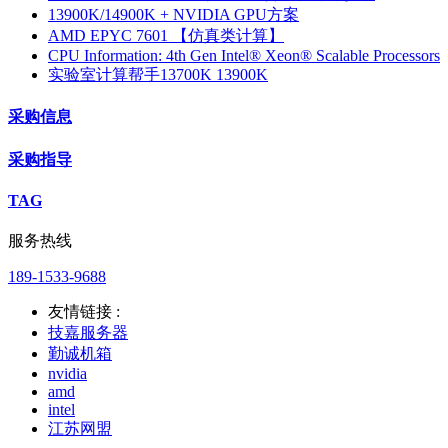
13900K/14900K + NVIDIA GPU方案
AMD EPYC 7601 【仿真类计算】
CPU Information: 4th Gen Intel® Xeon® Scalable Processors
实验室计算帮手13700K 13900K
采购信息
采购指导
TAG
服务热线
189-1533-9688
友情链接 :
技嘉服务器
勤诚机箱
nvidia
amd
intel
江苏网盟