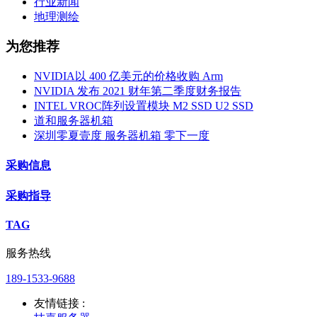
行业新闻
地理测绘
为您推荐
NVIDIA以 400 亿美元的价格收购 Arm
NVIDIA 发布 2021 财年第二季度财务报告
INTEL VROC阵列设置模块 M2 SSD U2 SSD
道和服务器机箱
深圳零夏壹度 服务器机箱 零下一度
采购信息
采购指导
TAG
服务热线
189-1533-9688
友情链接 :