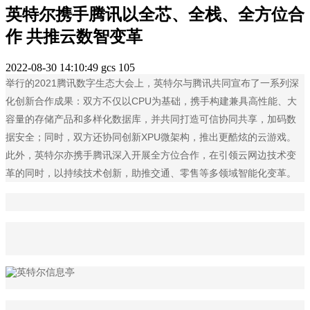
英特尔携手腾讯以全芯、全栈、全方位合
作 共推云数智变革
2022-08-30 14:10:49
gcs
105
举行的2021腾讯数字生态大会上，英特尔与腾讯共同宣布了一系列深
化创新合作成果：双方不仅以CPU为基础，携手构建兼具高性能、大
容量的存储产品和多样化数据库，并共同打造可信协同共享，加码数
据安全；同时，双方还协同创新XPU微架构，推出更酷炫的云游戏。
此外，英特尔亦携手腾讯深入开展全方位合作，在引领云网边技术变
革的同时，以持续技术创新，助推交通、零售等多领域智能化变革。