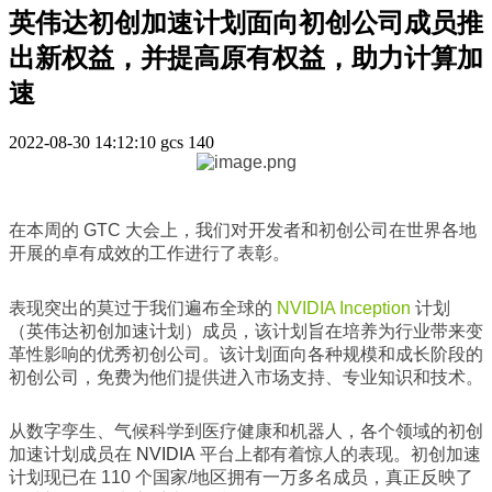
英伟达初创加速计划面向初创公司成员推
出新权益，并提高原有权益，助力计算加
速
2022-08-30 14:12:10
gcs
140
在本周的 GTC 大会上，我们对开发者和初创公司在世界各地
开展的卓有成效的工作进行了表彰。
表现突出的莫过于我们遍布全球的
NVIDIA Inception
计划
（英伟达初创加速计划）成员，该计划旨在培养为行业带来变
革性影响的优秀初创公司。该计划面向各种规模和成长阶段的
初创公司，免费为他们提供进入市场支持、专业知识和技术。
从数字孪生、气候科学到医疗健康和机器人，各个领域的初创
加速计划成员在
NVIDIA
平台上都有着惊人的表现。初创加速
计划现已在 110 个国家/地区拥有一万多名成员，真正反映了