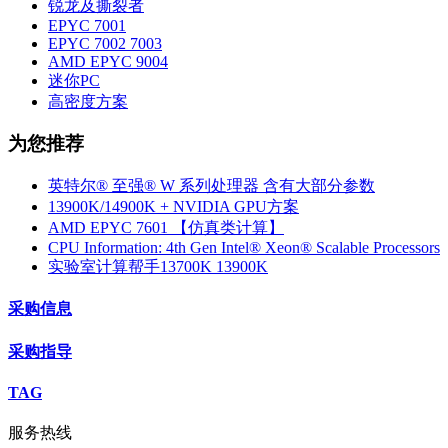
锐龙及撕裂者
EPYC 7001
EPYC 7002 7003
AMD EPYC 9004
迷你PC
高密度方案
为您推荐
英特尔® 至强® W 系列处理器 含有大部分参数
13900K/14900K + NVIDIA GPU方案
AMD EPYC 7601 【仿真类计算】
CPU Information: 4th Gen Intel® Xeon® Scalable Processors
实验室计算帮手13700K 13900K
采购信息
采购指导
TAG
服务热线