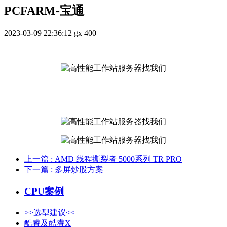
PCFARM-宝通
2023-03-09 22:36:12
gx
400
上一篇
: AMD 线程撕裂者 5000系列 TR PRO
下一篇
: 多屏炒股方案
CPU案例
>>选型建议<<
酷睿及酷睿X