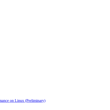
ce on Linux (Preliminary)