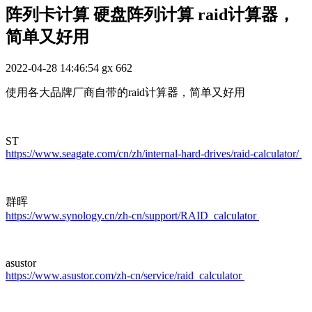
阵列卡计算 硬盘阵列计算 raid计算器，
简单又好用
2022-04-28 14:46:54
gx
662
使用各大品牌厂商自带的raid计算器，简单又好用
ST
https://www.seagate.com/cn/zh/internal-hard-drives/raid-calculator/
群晖
https://www.synology.cn/zh-cn/support/RAID_calculator
asustor
https://www.asustor.com/zh-cn/service/raid_calculator