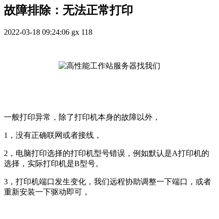
故障排除：无法正常打印
2022-03-18 09:24:06
gx
118
一般打印异常，除了打印机本身的故障以外，
1，没有正确联网或者接线，
2，电脑打印选择的打印机型号错误，例如默认是A打印机的
选择，实际打印机是B型号。
3，打印机端口发生变化，我们远程协助调整一下端口，或者
重新安装一下驱动即可，