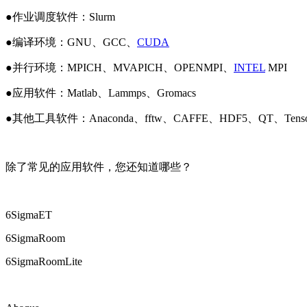
●作业调度软件：Slurm
●编译环境：GNU、GCC、
CUDA
●并行环境：MPICH、MVAPICH、OPENMPI、
INTEL
MPI
●应用软件：Matlab、Lammps、Gromacs
●其他工具软件：Anaconda、fftw、CAFFE、HDF5、QT、Tensor
除了常见的应用软件，您还知道哪些？
6SigmaET
6SigmaRoom
6SigmaRoomLite