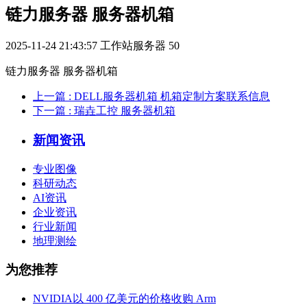
链力服务器 服务器机箱
2025-11-24 21:43:57
工作站服务器
50
链力服务器 服务器机箱
上一篇
: DELL服务器机箱 机箱定制方案联系信息
下一篇
: 瑞垚工控 服务器机箱
新闻资讯
专业图像
科研动态
AI资讯
企业资讯
行业新闻
地理测绘
为您推荐
NVIDIA以 400 亿美元的价格收购 Arm