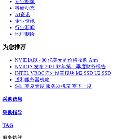
专业图像
科研动态
AI资讯
企业资讯
行业新闻
地理测绘
为您推荐
NVIDIA以 400 亿美元的价格收购 Arm
NVIDIA 发布 2021 财年第二季度财务报告
INTEL VROC阵列设置模块 M2 SSD U2 SSD
道和服务器机箱
深圳零夏壹度 服务器机箱 零下一度
采购信息
采购指导
TAG
服务热线