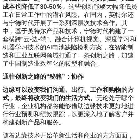
成本也降低了30-50％。
这些创新能够大幅降低员
工在日常工作中的潜在风险。在国内，英特尔还
与宁德时代开展了一系列深层次技术合作。其
中，基于英特尔产品和技术，宁德时代构建了一
套横跨“云-边-端”、融合计算机视觉、深度学习和
机器学习技术的AI电池缺陷检测方案，在智能制
造和工业互联网领域打通了一条创新之路，加速
了中国制造业数智化的转型和融合。
通往创新之路的“秘籍”：协作
边缘可以改变我们沟通、出行、工作和购物的方
式，最终将改变我们的生活方式。
无论处于哪个
行业，企业机构都将能够借助边缘技术更好地进
行行业预测和绩效跟踪，以更深入地了解客户并
构建创新产品和服务。
随着边缘技术开始革新生活和商业的方方面面，