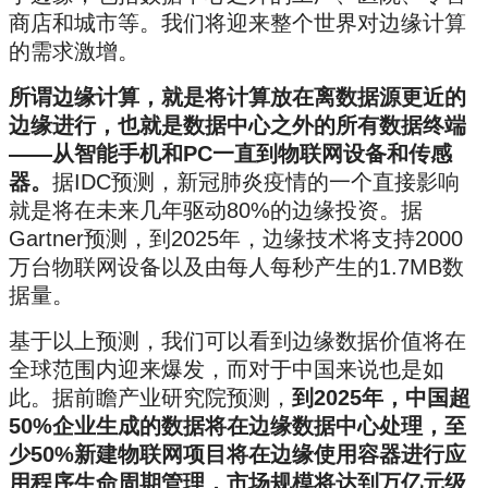
商店和城市等。我们将迎来整个世界对边缘计算
的需求激增。
所谓边缘计算，就是将计算放在离数据源更近的
边缘进行，也就是数据中心之外的所有数据终端
——从智能手机和PC一直到物联网设备和传感
器。
据IDC预测，新冠肺炎疫情的一个直接影响
就是将在未来几年驱动80%的边缘投资。据
Gartner预测，到2025年，边缘技术将支持2000
万台物联网设备以及由每人每秒产生的1.7MB数
据量。
基于以上预测，我们可以看到边缘数据价值将在
全球范围内迎来爆发，而对于中国来说也是如
此。据前瞻产业研究院预测，
到2025年，中国超
50%企业生成的数据将在边缘数据中心处理，至
少50%新建物联网项目将在边缘使用容器进行应
用程序生命周期管理，市场规模将达到万亿元级