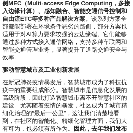
侧MEC（Mul
ti-access Edge Computing，多接
入边缘计算）、感知融合、智能交通信号控制和
自由流ETC等多种产品解决方案。
该系列方案全
部都能部署在环境条件恶劣的路侧，部分方案也
适用于对AI算力要求较强的云边缘端。它们能够
通过多种方式接入通信网络，支持多种车联网和
智能交通管理业务，显著提升了道路交通安全与
效率。
驱动智慧城市及工业创新发展
在新冠肺炎疫情暴发后，智慧城市成为了科技抗
疫中的重要组成部分。智慧城市是信息化发展的
高级阶段，因此打造智慧城市离不开智慧社区的
建设。尤其随着疫情的暴发，社区成为了城市精
细化治理的“最后一公里”，这让我们清楚地看
到，在社区的智能化、精细化管理方面，我们大
有可为，也必须有所作为。
因此，去年我们发布