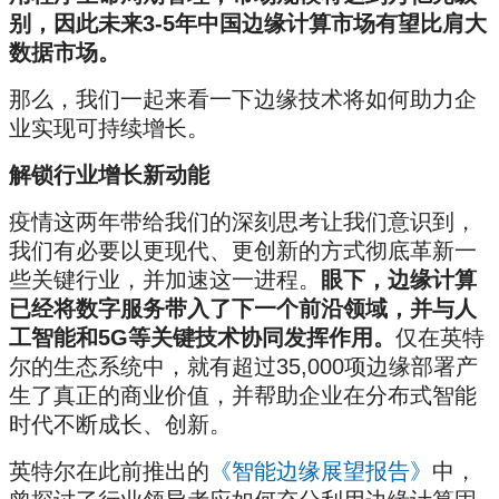
别，因此未来3-5年中国边缘计算市场有望比肩大
数据市场。
那么，我们一起来看一下边缘技术将如何助力企
业实现可持续增长。
解锁行业增长新动能
疫情这两年带给我们的深刻思考让我们意识到，
我们有必要以更现代、更创新的方式彻底革新一
些关键行业，并加速这一进程。
眼下，边
缘计算
已经将数字服务带入了下一个前沿领域，并与人
工智能和5G等关键技术协同发挥作用。
仅在英特
尔的生态系统中，就有超过35,000项边缘部署产
生了真正的商业价值，并帮助企业在分布式智能
时代不断成长、创新。
英特尔在此前推出的
《智能边缘展望报告》
中，