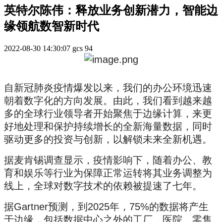
英特尔陈伟：释放业务创新潜力，智能边
缘领航数智新时代
2022-08-30 14:30:07
gcs
94
自新冠肺炎疫情爆发以来，我们的办公环境迅速
朝着数字化的方向发展。由此，我们看到越来越
多的全球行业领导者开始聚焦于边缘计算，来更
好地处理和保护持续增长的全新海量数据，同时
驱动更多的投资与创新，以解锁未来全新机遇。
据麦肯锡调查显示，疫情影响下，随着办公、教
育和娱乐等行业为保障正常运转将其业务调整为
线上，全球对数字技术的依赖被提速了七年。
据Gartner预测，到2025年，75%的数据将产生
于边缘，包括数据中心之外的工厂、医院、零售