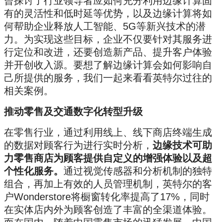
曾探讨了行业领导者应如何充分利用边缘计算固
有的灵活性和低时延等优势，以及边缘计算将如
何帮助企业释放人工智能、5G等新兴技术的潜
力。为实现这些目标，企业不仅要针对其服务进
行定位和改进，还要创造新产品、提升客户体验
并开创收入源。要想了解边缘计算会如何影响自
己所提供的服务，我们一起来看看英特尔过往的
相关案例。
推动零售及交通数字化转型升级
在零售行业，通过利用线上、线下商店终端生成
的数据对顾客行为进行实时分析，
边缘技术可助
力零售商店为顾客提供自定义的增强体验以及超
个性化服务。
通过视觉传感器和分析机制的独特
组合，再加上有效的人员管理机制，英特尔的客
户Wonderstore将橱窗转化率提高了17%，同时
在实体店内外为顾客创造了丰富的全渠道体验。