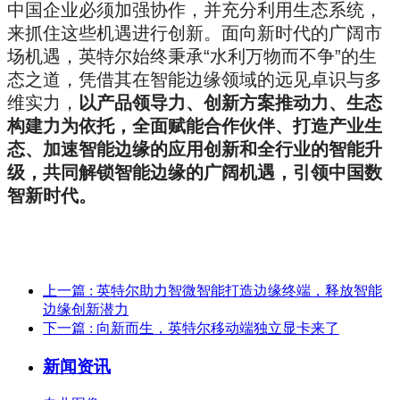
中国企业必须加强协作，并充分利用生态系统，
来抓住这些机遇进行创新。面向新时代的广阔市
场机遇，英特尔始终秉承“水利万物而不争”的生
态之道，凭借其在智能边缘领域的远见卓识与多
维实力，
以产品领导力、创新方案推动力、生态
构建力为依托，全面赋能合作伙伴、打造产业生
态、加速智能边缘的应用创新和全行业的智能升
级，共同解锁智能边缘的广阔机遇，引领中国数
智新时代。
上一篇
: 英特尔助力智微智能打造边缘终端，释放智能
边缘创新潜力
下一篇
: 向新而生，英特尔移动端独立显卡来了
新闻资讯