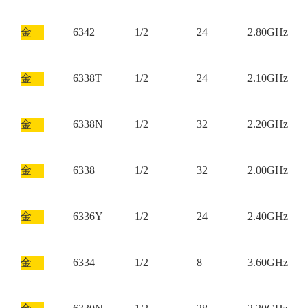
金
6342
1/2
24
2.80GHz
金
6338T
1/2
24
2.10GHz
金
6338N
1/2
32
2.20GHz
金
6338
1/2
32
2.00GHz
金
6336Y
1/2
24
2.40GHz
金
6334
1/2
8
3.60GHz