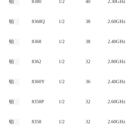
铂
8380
1/2
40
2.30GHz
铂
8368Q
1/2
38
2.60GHz
铂
8368
1/2
38
2.40GHz
铂
8362
1/2
32
2.80GHz
铂
8360Y
1/2
36
2.40GHz
铂
8358P
1/2
32
2.60GHz
铂
8358
1/2
32
2.60GHz