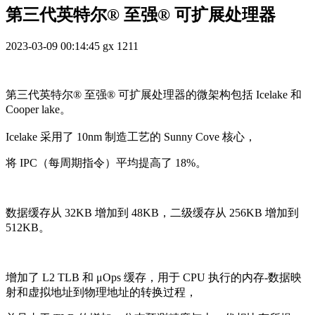
第三代英特尔® 至强® 可扩展处理器
2023-03-09 00:14:45
gx
1211
第三代英特尔® 至强® 可扩展处理器的微架构包括 Icelake 和
Cooper lake。
Icelake 采用了 10nm 制造工艺的 Sunny Cove 核心，
将 IPC（每周期指令）平均提高了 18%。
数据缓存从 32KB 增加到 48KB，二级缓存从 256KB 增加到
512KB。
增加了 L2 TLB 和 μOps 缓存，用于 CPU 执行的内存-数据映
射和虚拟地址到物理地址的转换过程，