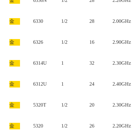
金
6330N
1/2
28
2.20GHz
金
6330
1/2
28
2.00GHz
金
6326
1/2
16
2.90GHz
金
6314U
1
32
2.30GHz
金
6312U
1
24
2.40GHz
金
5320T
1/2
20
2.30GHz
金
5320
1/2
26
2.20GHz