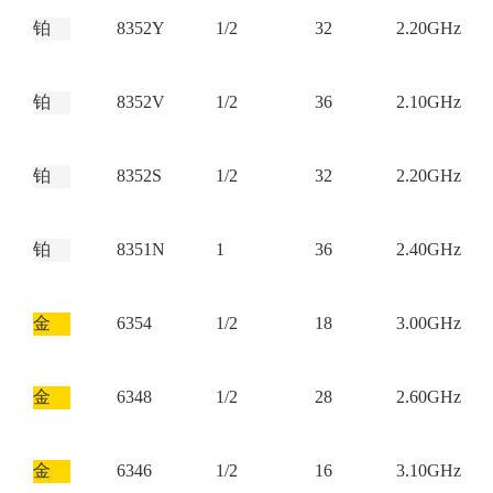
铂
8352Y
1/2
32
2.20GHz
铂
8352V
1/2
36
2.10GHz
铂
8352S
1/2
32
2.20GHz
铂
8351N
1
36
2.40GHz
金
6354
1/2
18
3.00GHz
金
6348
1/2
28
2.60GHz
金
6346
1/2
16
3.10GHz