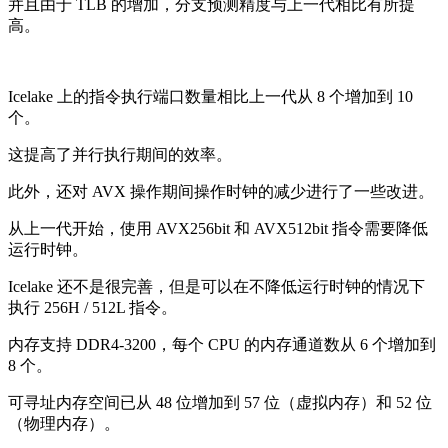
并且由于 TLB 的增加，分支预测精度与上一代相比有所提
高。
Icelake 上的指令执行端口数量相比上一代从 8 个增加到 10
个。
这提高了并行执行期间的效率。
此外，还对 AVX 操作期间操作时钟的减少进行了一些改进。
从上一代开始，使用 AVX256bit 和 AVX512bit 指令需要降低
运行时钟。
Icelake 还不是很完善，但是可以在不降低运行时钟的情况下
执行 256H / 512L 指令。
内存支持 DDR4-3200，每个 CPU 的内存通道数从 6 个增加到
8 个。
可寻址内存空间已从 48 位增加到 57 位（虚拟内存）和 52 位
（物理内存）。