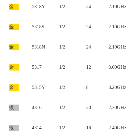
金
5318Y
1/2
24
2.10GHz
金
5318S
1/2
24
2.10GHz
金
5318N
1/2
24
2.10GHz
金
5317
1/2
12
3.00GHz
金
5315Y
1/2
8
3.20GHz
银
4316
1/2
20
2.30GHz
银
4314
1/2
16
2.40GHz