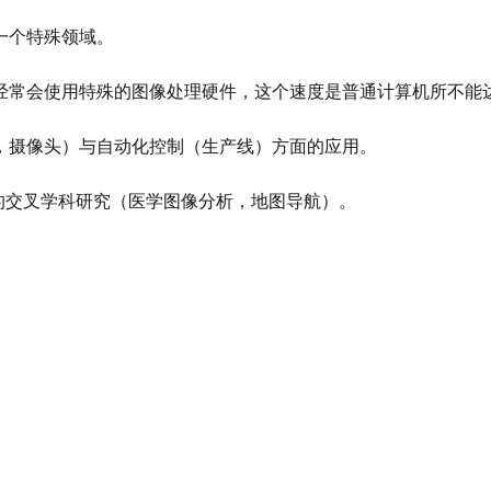
一个特殊领域。
经常会使用特殊的图像处理硬件，这个速度是普通计算机所不能
光，摄像头）与自动化控制（生产线）方面的应用。
相关的交叉学科研究（医学图像分析，地图导航）。