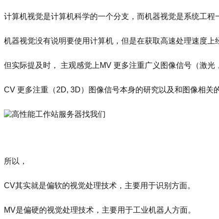
计算机视觉是
计算机科学
的一个分支，而机器视觉是系统工程
机器视觉没有说明要使用计算机，但是在获取高速处理速度上
但实际提及时， 主观感觉上MV 更多注重广义图像信号（激
CV 更多注重（2D, 3D）图像信号本身的研究以及和图像
所以，
CV其实就是偏软的视觉处理技术，主要用于识别方面。
MV是偏硬的视觉处理技术，主要用于工业机器人方面。