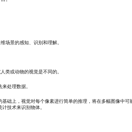
三维场景的感知、识别和理解。
究人类或动物的视觉是不同的。
法来处理数据。
的基础上，视觉对每个像素进行简单的推理，将在多幅图像中可
统计技术来识别物体。