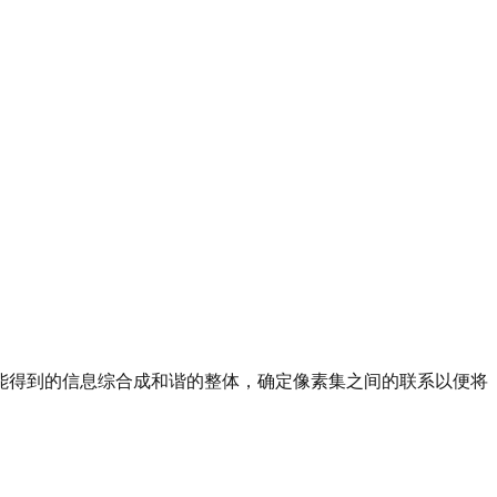
能得到的信息综合成和谐的整体，确定像素集之间的联系以便将