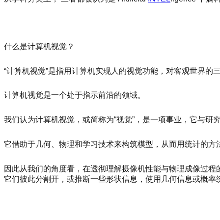
什么是计算机视觉？
“计算机视觉”是指用计算机实现人的视觉功能，对客观世界的
计算机视觉是一个处于指示前沿的领域。
我们认为计算机视觉，或简称为“视觉”，是一项事业，它与研
它借助于几何、物理和学习技术来构筑模型，从而用统计的方
因此从我们的角度看，在透彻理解摄像机性能与物理成像过程
它们彼此分割开，或推断一些形状信息，使用几何信息或概率