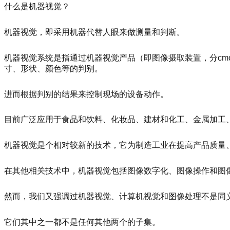
什么是机器视觉？
机器视觉，即采用机器代替人眼来做测量和判断。
机器视觉系统是指通过机器视觉产品（即图像摄取装置，分cm
寸、形状、颜色等的判别。
进而根据判别的结果来控制现场的设备动作。
目前广泛应用于食品和饮料、化妆品、建材和化工、金属加工
机器视觉是个相对较新的技术，它为制造工业在提高产品质量
在其他相关技术中，机器视觉包括图像数字化、图像操作和图
然而，我们又强调过机器视觉、计算机视觉和图像处理不是同
它们其中之一都不是任何其他两个的子集。