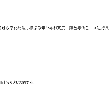
，通过数字化处理，根据像素分布和亮度、颜色等信息，来进行尺
和计算机视觉的专业。