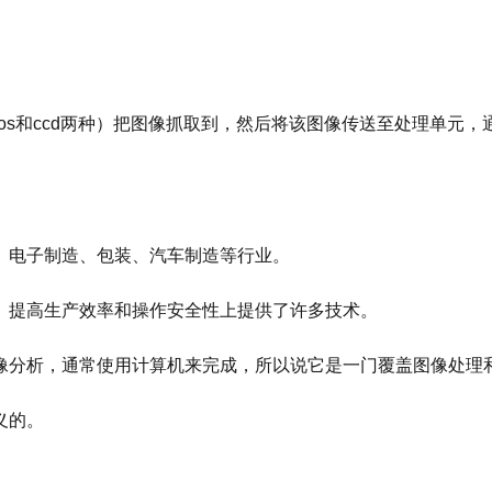
os和ccd两种）把图像抓取到，然后将该图像传送至处理单元
、电子制造、包装、汽车制造等行业。
、提高生产效率和操作安全性上提供了许多技术。
像分析，通常使用计算机来完成，所以说它是一门覆盖图像处理
义的。