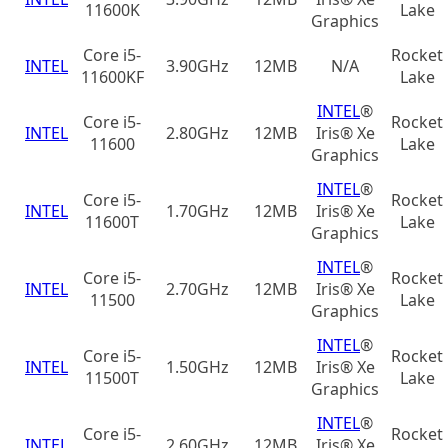
11600K
Lake
Graphics
Core i5-
Rocket
INTEL
3.90GHz
12MB
N/A
11600KF
Lake
INTEL
®
Core i5-
Rocket
INTEL
2.80GHz
12MB
Iris® Xe
11600
Lake
Graphics
INTEL
®
Core i5-
Rocket
INTEL
1.70GHz
12MB
Iris® Xe
11600T
Lake
Graphics
INTEL
®
Core i5-
Rocket
INTEL
2.70GHz
12MB
Iris® Xe
11500
Lake
Graphics
INTEL
®
Core i5-
Rocket
INTEL
1.50GHz
12MB
Iris® Xe
11500T
Lake
Graphics
INTEL
®
Core i5-
Rocket
INTEL
2.60GHz
12MB
Iris® Xe