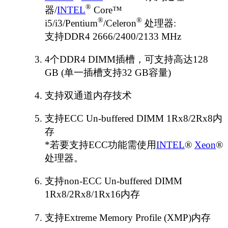
®
器/
INTEL
Core™
®
®
i5/i3/Pentium
/Celeron
处理器:
支持DDR4 2666/2400/2133 MHz
4个DDR4 DIMM插槽，可支持高达128
GB (单一插槽支持32 GB容量)
支持双通道内存技术
支持ECC Un-buffered DIMM 1Rx8/2Rx8内
存
*若要支持ECC功能需使用
INTEL
®
Xeon
®
处理器。
支持non-ECC Un-buffered DIMM
1Rx8/2Rx8/1Rx16内存
支持Extreme Memory Profile (XMP)内存