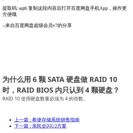
提取码: aqt6 复制这段内容后打开百度网盘手机App，操作更
方便哦
--来自百度网盘超级会员v7的分享
为什么用 6 颗 SATA 硬盘做 RAID 10
时，RAID BIOS 内只认到 4 颗硬盘？
RAID 10
使用硬盘数量必须为
4
的倍数。
上一篇
: 希捷存储系统销售指南
下一篇
: 亲民全闪U2方案