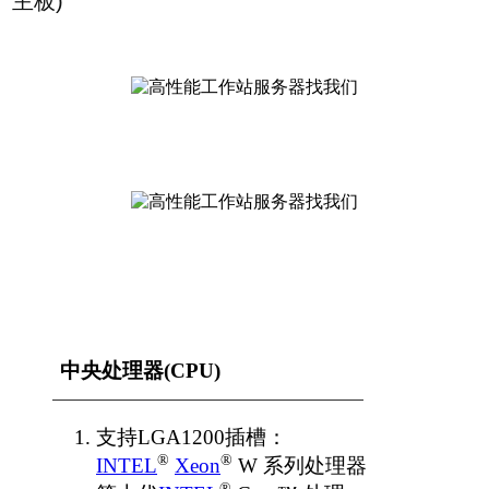
主板)
中央处理器(CPU)
支持LGA1200插槽：
®
®
INTEL
Xeon
W 系列处理器
®