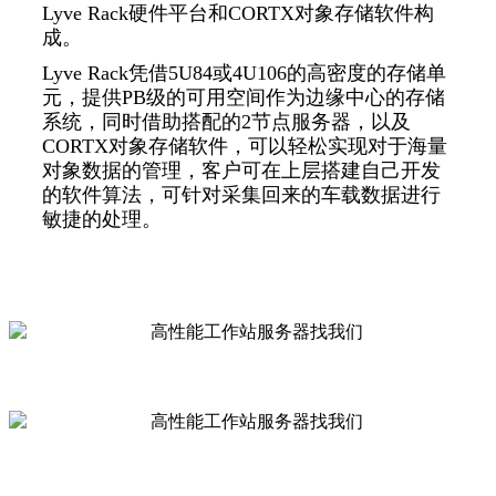
Lyve Rack硬件平台和CORTX对象存储软件构
成。
Lyve Rack凭借5U84或4U106的高密度的存储单
元，提供PB级的可用空间作为边缘中心的存储
系统，同时借助搭配的2节点服务器，以及
CORTX对象存储软件，可以轻松实现对于海量
对象数据的管理，客户可在上层搭建自己开发
的软件算法，可针对采集回来的车载数据进行
敏捷的处理。