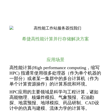
希捷高性能计算并行存储解决方案
应用场景
高性能计算(High performance computing，缩写
HPC) 指通常使用很多处理器（作为单个机器的
一部分）或者某一集群中的多台计算机（作为
单个计算资源操作）的计算系统和环境。
HPC应用的主要领域是科学与工程计算，诸如
高能物理、核爆炸模拟、气象预报、石油勘
探、地震预报、地球模拟、药品研制、CAD设
计中的仿真与建模、流体力学的计算等。