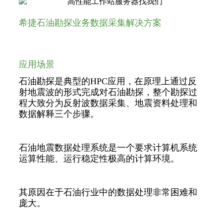
希捷石油勘探业务数据采集解决方案
应用场景
石油勘探是典型的HPC应用，在原理上通过反
射地震波的形式完成对石油勘探，整个勘探过
程大致分为反射波数据采集、地震资料处理和
数据解释三个步骤。
石油地震数据处理系统是一个要求计算机系统
运算性能、运行稳定性极高的计算环境。
其原因在于石油行业中的数据处理非常困难和
庞大。