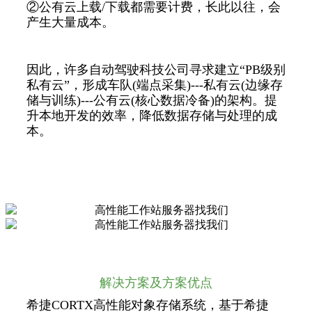
②公有云上载/下载都需要计费，长此以往，会
产生大量成本。
因此，许多自动驾驶科技公司寻求建立“PB级别
私有云”，形成车队(端点采集)---私有云(边缘存
储与训练)---公有云(核心数据冷备)的架构。提
升本地开发的效率，降低数据存储与处理的成
本。
解决方案及方案优点
希捷CORTX高性能对象存储系统，基于希捷