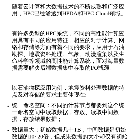
随着云计算和大数据技术的不断成熟和广泛应
用，HPC已经渗透到HPDA和HPC Cloud领域。
有许多类型的HPC系统，不同的高性能计算应
用具有不同的应用特征，相应的对于计算、网
络和存储等方面有着不同的要求，应用于石油
勘探、地震资料处理、气象、动漫渲染以及生
命科学等领域的高性能计算系统，面对海量数
据需要解决后端数据集中存取的I/O瓶颈。
以石油物探应用为例，地震资料处理数据的特
点及对存储的要求主要体现在:
统一命名空间：不同的计算节点都要到这个统
一命名空间中读取数据，存放、读取中间数
据，存放结果数据；
数据量大：初始数据几十TB，中间数据是初始
数据的10~20倍，但成果数据的大小却仅有初始