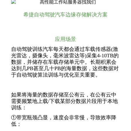
希捷自动驾驶汽车边缘存储解决方案
应用场景
自动驾驶训练汽车每天都会通过车载传感器(激
光雷达，摄像头，毫米波雷达等)采集4-10TB的
数据，并储存在车载存储单元中。长期积累会
达到几PB甚至几十PB的海量数据，这些数据对
于自动驾驶算法训练与优化至关重要。
如果将海量的数据存储至公有云，在公有云中
需要频繁地上载/下载某部分数据片段用于本地
训练：
①带宽瓶颈凸显，速度会非常慢，导致效率降
低；