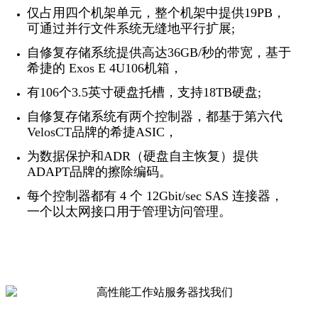
仅占用四个机架单元，整个机架中提供19PB，
可通过并行文件系统无缝地平行扩展;
自修复存储系统提供高达36GB/秒的带宽，基于
希捷的 Exos E 4U106机箱，
有106个3.5英寸硬盘托槽，支持18TB硬盘;
自修复存储系统有两个控制器，都基于第六代
VelosCT品牌的希捷ASIC，
为数据保护和ADR（硬盘自主恢复）提供
ADAPT品牌的擦除编码。
每个控制器都有 4 个 12Gbit/sec SAS 连接器，
一个以太网接口用于管理访问管理。