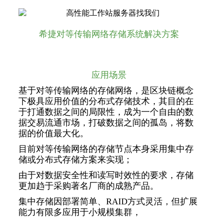
希捷对等传输网络存储系统解决方案
应用场景
基于对等传输网络的存储网络，是区块链概念
下极具应用价值的分布式存储技术，其目的在
于打通数据之间的局限性，成为一个自由的数
据交易流通市场，打破数据之间的孤岛，将数
据的价值最大化。
目前对等传输网络的存储节点本身采用集中存
储或分布式存储方案来实现；
由于对数据安全性和读写时效性的要求，存储
更加趋于采购著名厂商的成熟产品。
集中存储因部署简单、RAID方式灵活，但扩展
能力有限多应用于小规模集群，