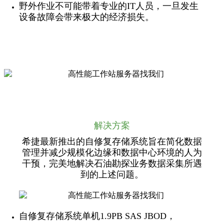
野外作业不可能带着专业的IT人员，一旦发生
设备故障会带来极大的经济损失。
解决方案
希捷最新推出的自修复存储系统旨在简化数据
管理并减少规模化边缘和数据中心环境的人为
干预，完美地解决石油勘探业务数据采集所遇
到的上述问题。
自修复存储系统单机1.9PB SAS JBOD，