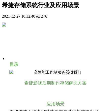
希捷存储系统行业及应用场景
2021-12-27 10:32:40
gx
276
目录
希捷影视后期制作存储解决方案
应用场景