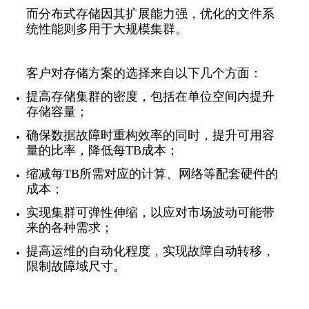
而分布式存储因其扩展能力强，优化的文件系
统性能则多用于大规模集群。
客户对存储方案的选择来自以下几个方面：
提高存储集群的密度，包括在单位空间内提升
存储容量；
确保数据故障时重构效率的同时，提升可用容
量的比率，降低每TB成本；
缩减每TB所需对应的计算、网络等配套硬件的
成本；
实现集群可弹性伸缩，以应对市场波动可能带
来的各种需求；
提高运维的自动化程度，实现故障自动转移，
限制故障域尺寸。