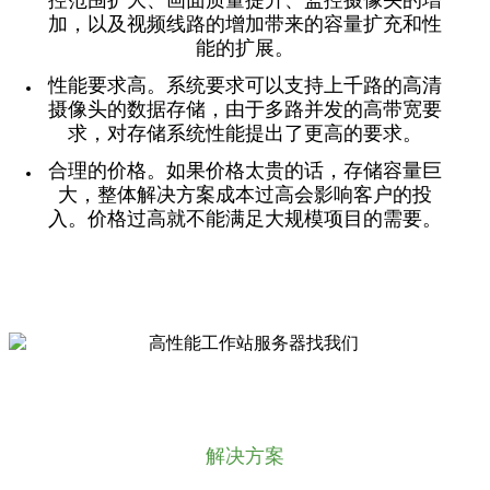
控范围扩大、画面质量提升、监控摄像头的增
加，以及视频线路的增加带来的容量扩充和性
能的扩展。
性能要求高。系统要求可以支持上千路的高清
摄像头的数据存储，由于多路并发的高带宽要
求，对存储系统性能提出了更高的要求。
合理的价格。如果价格太贵的话，存储容量巨
大，整体解决方案成本过高会影响客户的投
入。价格过高就不能满足大规模项目的需要。
解决方案