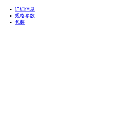
详细信息
规格参数
包装