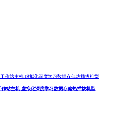
务器工作站主机 虚拟化深度学习数据存储热插拔机型