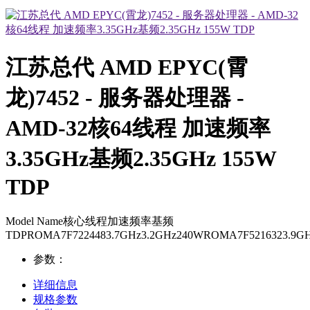
江苏总代 AMD EPYC(霄
龙)7452 - 服务器处理器 -
AMD-32核64线程 加速频率
3.35GHz基频2.35GHz 155W
TDP
Model Name核心线程加速频率基频
TDPROMA7F7224483.7GHz3.2GHz240WROMA7F5216323.9G
参数：
详细信息
规格参数