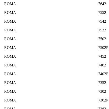
ROMA
7642
ROMA
7552
ROMA
7542
ROMA
7532
ROMA
7502
ROMA
7502P
ROMA
7452
ROMA
7402
ROMA
7402P
ROMA
7352
ROMA
7302
ROMA
7302P
ROMA
7282