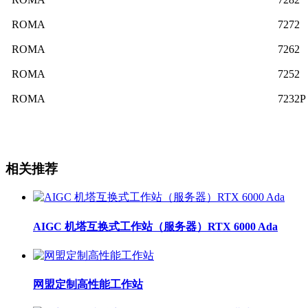
ROMA
7272
ROMA
7262
ROMA
7252
ROMA
7232P
相关推荐
AIGC 机塔互换式工作站（服务器）RTX 6000 Ada
网盟定制高性能工作站