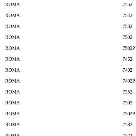
ROMA
7552
ROMA
7542
ROMA
7532
ROMA
7502
ROMA
7502P
ROMA
7452
ROMA
7402
ROMA
7402P
ROMA
7352
ROMA
7302
ROMA
7302P
ROMA
7282
ROMA
7272