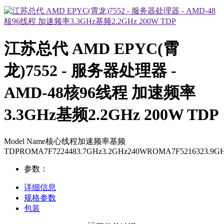
江苏总代 AMD EPYC(霄
龙)7552 - 服务器处理器 -
AMD-48核96线程 加速频率
3.3GHz基频2.2GHz 200W TDP
Model Name核心线程加速频率基频
TDPROMA7F7224483.7GHz3.2GHz240WROMA7F5216323.9G
参数：
详细信息
规格参数
包装