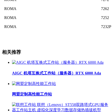
ROMA
7262
ROMA
7252
ROMA
7232P
相关推荐
AIGC 机塔互换式工作站（服务器）RTX 6000 Ada
网盟定制高性能工作站