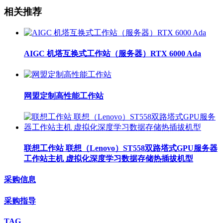
相关推荐
AIGC 机塔互换式工作站（服务器）RTX 6000 Ada
网盟定制高性能工作站
联想工作站 联想（Lenovo）ST558双路塔式GPU服务器
工作站主机 虚拟化深度学习数据存储热插拔机型
采购信息
采购指导
TAG