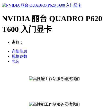
NVIDIA 丽台 QUADRO P620
T600 入门显卡
参数：
详细信息
规格参数
包装