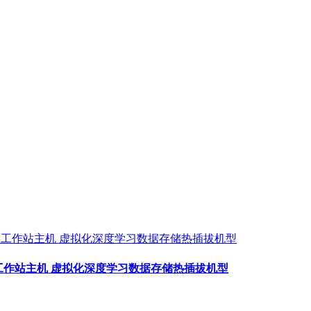
务器工作站主机 虚拟化深度学习数据存储热插拔机型