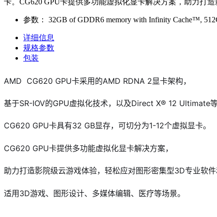
卡。CG620 GPU卡提供多功能虚拟化显卡解决方案，助力
参数：
32GB of GDDR6 memory with Infinity Cache™, 512GB/s 
详细信息
规格参数
包装
AMD CG620 GPU卡采用的AMD RDNA 2显卡架构，
基于SR-IOV的GPU虚拟化技术，以及Direct X® 12 Ultima
CG620 GPU卡具有32 GB显存，可切分为1-12个虚拟显卡。
CG620 GPU卡提供多功能虚拟化显卡解决方案，
助力打造影院级云游戏体验，轻松应对图形密集型3D专业软
适用3D游戏、图形设计、多媒体编辑、医疗等场景。