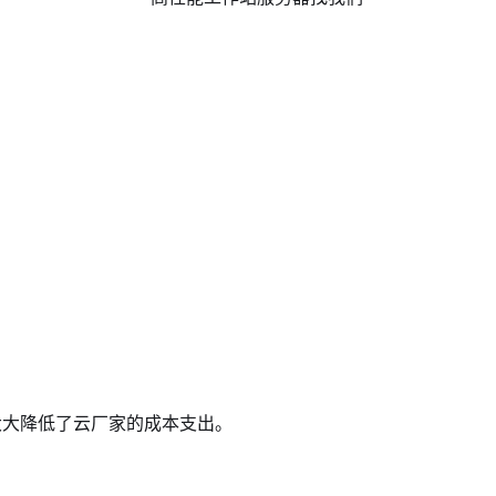
，大大降低了云厂家的成本支出。