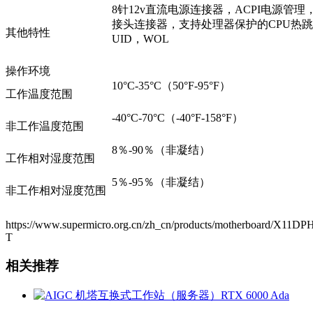
8针12v直流电源连接器，ACPI电源管
接头连接器，支持处理器保护的CPU热跳闸
其他特性
UID，WOL
操作环境
10°C-35°C（50°F-95°F）
工作温度范围
-40°C-70°C（-40°F-158°F）
非工作温度范围
8％-90％（非凝结）
工作相对湿度范围
5％-95％（非凝结）
非工作相对湿度范围
https://www.supermicro.org.cn/zh_cn/products/motherboard/X11DP
T
相关推荐