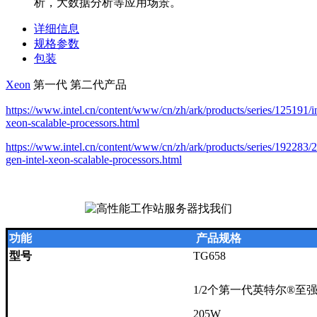
析，大数据分析等应用场景。
详细信息
规格参数
包装
Xeon
第一代 第二代产品
https://www.intel.cn/content/www/cn/zh/ark/products/series/125191/in
xeon-scalable-processors.html
https://www.intel.cn/content/www/cn/zh/ark/products/series/192283/
gen-intel-xeon-scalable-processors.html
功能
产品规格
型号
TG658
1/2个第一代英特尔®至强®可扩
205W