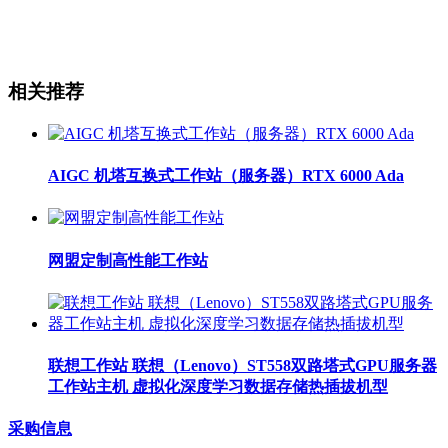
相关推荐
AIGC 机塔互换式工作站（服务器）RTX 6000 Ada
网盟定制高性能工作站
联想工作站 联想（Lenovo）ST558双路塔式GPU服务器
工作站主机 虚拟化深度学习数据存储热插拔机型
采购信息