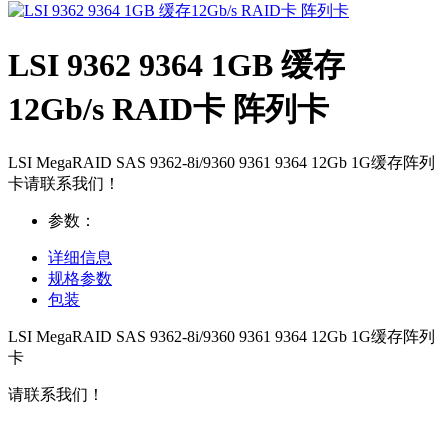
LSI 9362 9364 1GB 缓存
12Gb/s RAID卡 阵列卡
LSI MegaRAID SAS 9362-8i/9360 9361 9364 12Gb 1G缓存阵列
卡请联系我们！
参数：
详细信息
规格参数
包装
LSI MegaRAID SAS 9362-8i/9360 9361 9364 12Gb 1G缓存阵列
卡
请联系我们！