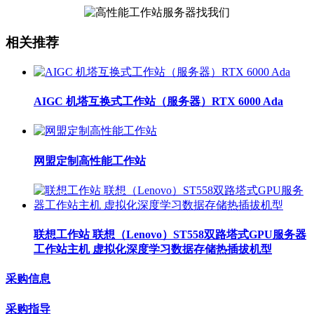
相关推荐
AIGC 机塔互换式工作站（服务器）RTX 6000 Ada
网盟定制高性能工作站
联想工作站 联想（Lenovo）ST558双路塔式GPU服务器
工作站主机 虚拟化深度学习数据存储热插拔机型
采购信息
采购指导