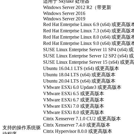
适用于 Skylake 处理器
Windows Server 2012 R2（带更新
Windows Server 2016
Windows Server 2019
Red Hat Enterprise Linux 6.9 (x64) 或更高版
Red Hat Enterprise Linux 7.3 (x64) 或更高版
Red Hat Enterprise Linux 8.0 (x64) 或更高版
Red Hat Enterprise Linux 9.0 (x64) 或更高版
SUSE Linux Enterprise Server 11 SP4 (x6
SUSE Linux Enterprise Server 12 SP2 (x
SUSE Linux Enterprise Server 15 (x64) 
Ubuntu 16.04.1 LTS (x64) 或更高版本
Ubuntu 18.04 LTS (x64) 或更高版本
Ubuntu 20.04 LTS (x64) 或更高版本
VMware ESXi 6.0 Update3 或更高版本
VMware ESXi 6.5 或更高版本
VMware ESXi 6.7 或更高版本
VMware ESXi 7.0 或更高版本
VMware ESXi 8.0 或更高版本
Citrix Xenserver 7.1.0 CU2 或更高版本
Citrix Xenserver 7.4.0 或更高版本
支持的操作系统驱
Citrix Hypervisor 8.0.0 或更高版本
动程序