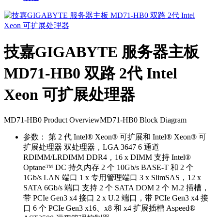
技嘉GIGABYTE 服务器主板
MD71-HB0 双路 2代 Intel
Xeon 可扩展处理器
MD71-HB0 Product OverviewMD71-HB0 Block Diagram
参数：
第 2 代 Intel® Xeon® 可扩展和 Intel® Xeon® 可
扩展处理器 双处理器，LGA 3647 6 通道
RDIMM/LRDIMM DDR4，16 x DIMM 支持 Intel®
Optane™ DC 持久内存 2 个 10Gb/s BASE-T 和 2 个
1Gb/s LAN 端口 1 x 专用管理端口 3 x SlimSAS，12 x
SATA 6Gb/s 端口 支持 2 个 SATA DOM 2 个 M.2 插槽，
带 PCIe Gen3 x4 接口 2 x U.2 端口，带 PCIe Gen3 x4 接
口 6 个 PCIe Gen3 x16、x8 和 x4 扩展插槽 Aspeed®