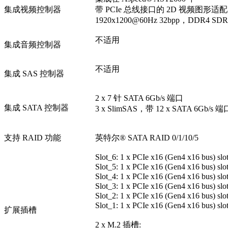
集成视频控制器
带 PCIe 总线接口的 2D 视频图形适
1920x1200@60Hz 32bpp，DDR4 SD
不适用
集成音频控制器
不适用
集成 SAS 控制器
2 x 7 针 SATA 6Gb/s 端口
集成 SATA 控制器
3 x SlimSAS，带 12 x SATA 6Gb/s 端
支持 RAID 功能
英特尔® SATA RAID 0/1/10/5
Slot_6: 1 x PCIe x16 (Gen4 x16 bus) sl
Slot_5: 1 x PCIe x16 (Gen4 x16 bus) sl
Slot_4: 1 x PCIe x16 (Gen4 x16 bus) sl
Slot_3: 1 x PCIe x16 (Gen4 x16 bus) sl
Slot_2: 1 x PCIe x16 (Gen4 x16 bus) sl
Slot_1: 1 x PCIe x16 (Gen4 x16 bus) sl
扩展插槽
2 x M.2 插槽: