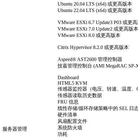
Ubuntu 20.04 LTS (x64) 或更高版本
Ubuntu 22.04 LTS (x64) 或更高版本
VMware ESXi 6.7 Update3 P03 或
VMware ESXi 7.0 Update2 或更高版
VMware ESXi 8.0 或更高版本
Citrix Hypervisor 8.2.0 或更高版本
Aspeed® AST2600 管理控制器
技嘉管理控制台 (AMI MegaRAC SP
Dashboard
HTML5 KVM
传感器监控器（电压、转速、温度、CPU 
传感器读取历史数据
FRU 信息
线性存储/循环存储策略中的 SEL 日
硬件清单
风扇配置文件
系统防火墙
服务器管理
功耗