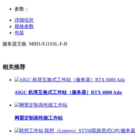
参数：
详细信息
规格参数
包装
服务器主板
MBD-X11SSL-F-B
相关推荐
AIGC 机塔互换式工作站（服务器）RTX 6000 Ada
网盟定制高性能工作站