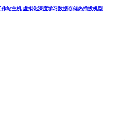
务器工作站主机 虚拟化深度学习数据存储热插拔机型