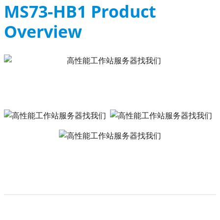
MS73-HB1 Product
Overview