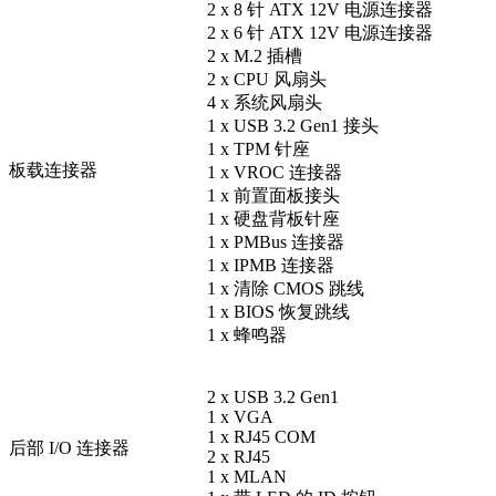
2 x 8 针 ATX 12V 电源连接器
2 x 6 针 ATX 12V 电源连接器
2 x M.2 插槽
2 x CPU 风扇头
4 x 系统风扇头
1 x USB 3.2 Gen1 接头
1 x TPM 针座
板载连接器
1 x VROC 连接器
1 x 前置面板接头
1 x 硬盘背板针座
1 x PMBus 连接器
1 x IPMB 连接器
1 x 清除 CMOS 跳线
1 x BIOS 恢复跳线
1 x 蜂鸣器
2 x USB 3.2 Gen1
1 x VGA
1 x RJ45 COM
后部 I/O 连接器
2 x RJ45
1 x MLAN