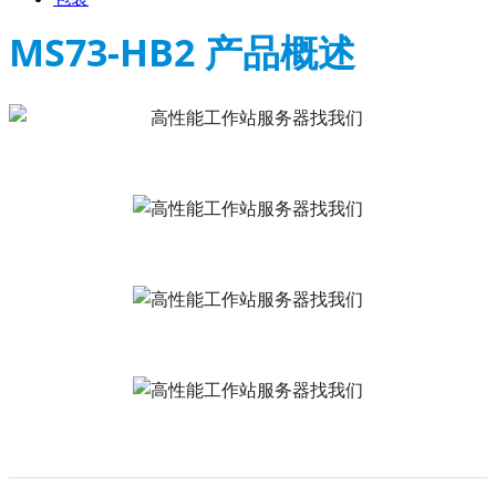
MS73-HB2 产品概述