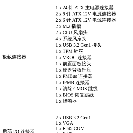
1 x 24 针 ATX 主电源连接器
2 x 8 针 ATX 12V 电源连接器
2 x 6 针 ATX 12V 电源连接器
2 x M.2 插槽
2 x CPU 风扇头
4 x 系统风扇头
1 x USB 3.2 Gen1 接头
1 x TPM 针座
板载连接器
1 x VROC 连接器
1 x 前置面板接头
1 x 硬盘背板针座
1 x PMBus 连接器
1 x IPMB 连接器
1 x 清除 CMOS 跳线
1 x BIOS 恢复跳线
1 x 蜂鸣器
2 x USB 3.2 Gen1
1 x VGA
1 x RJ45 COM
后部 I/O 连接器