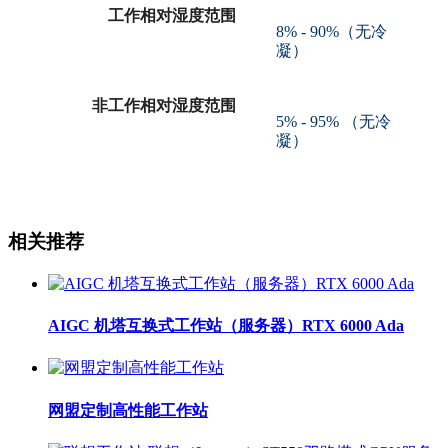
工作相对湿度范围
8% - 90%（无冷
凝）
非工作相对湿度范围
5% - 95% （无冷
凝）
相关推荐
AIGC 机塔互换式工作站（服务器）RTX 6000 Ada
网盟定制高性能工作站