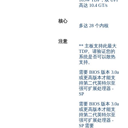
高达 10.4 GT/s
核心
多达 28 个内核
注意
** 主板支持此最大
TDP。请验证您的
系统是否可以散热
支持。
需要 BIOS 版本 3.0a
或更高版本才能支
持第二代英特尔至
强可扩展处理器 -
SP
需要 BIOS 版本 3.0a
或更高版本才能支
持第二代英特尔至
强可扩展处理器 -
SP 需要