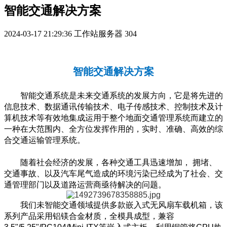
智能交通解决方案
2024-03-17 21:29:36
工作站服务器
304
智能交通解决方案
智能交通系统是未来交通系统的发展方向，它是将先进的
信息技术、数据通讯传输技术、电子传感技术、控制技术及计
算机技术等有效地集成运用于整个地面交通管理系统而建立的
一种在大范围内、全方位发挥作用的，实时、准确、高效的综
合交通运输管理系统。
随着社会经济的发展，各种交通工具迅速增加， 拥堵、
交通事故、以及汽车尾气造成的环境污染已经成为了社会、交
通管理部门以及道路运营商亟待解决的问题。
我们未智能交通领域提供多款嵌入式无风扇车载机箱，该
系列产品采用铝镁合金材质，全模具成型，兼容