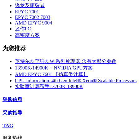
锐龙及撕裂者
EPYC 7001
EPYC 7002 7003
AMD EPYC 9004
迷你PC
高密度方案
为您推荐
英特尔® 至强® W 系列处理器 含有大部分参数
13900K/14900K + NVIDIA GPU方案
AMD EPYC 7601 【仿真类计算】
CPU Information: 4th Gen Intel® Xeon® Scalable Processors
实验室计算帮手13700K 13900K
采购信息
采购指导
TAG
服务热线