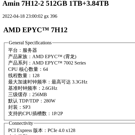
Amin 7H12-2 512GB 1TB+3.84TB
2022-04-18 23:00:02
gx
396
AMD EPYC™ 7H12
General Specifications
平台：服务器
产品家族：AMD EPYC™ (霄龙)
产品系列：AMD EPYC™ 7002 Series
CPU 核心数量：64
线程数量：128
最大加速时钟频率：最高可达 3.3GHz
基准时钟频率：2.6GHz
三级缓存：256MB
默认 TDP/TDP：280W
封装：SP3
支持的CPU插槽数：1P/2P
Connectivity
PCI Express 版本：PCIe 4.0 x128