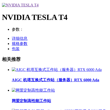
NVIDIA TESLA T4
参数：
详细信息
规格参数
包装
相关推荐
AIGC 机塔互换式工作站（服务器）RTX 6000 Ada
网盟定制高性能工作站