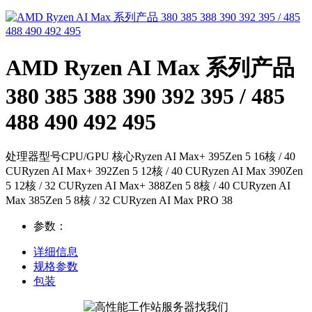
AMD Ryzen AI Max 系列产品
380 385 388 390 392 395 / 485
488 490 492 495
处理器型号CPU/GPU 核心Ryzen AI Max+ 395Zen 5 16核 / 40
CURyzen AI Max+ 392Zen 5 12核 / 40 CURyzen AI Max 390Zen
5 12核 / 32 CURyzen AI Max+ 388Zen 5 8核 / 40 CURyzen AI
Max 385Zen 5 8核 / 32 CURyzen AI Max PRO 38
参数：
详细信息
规格参数
包装