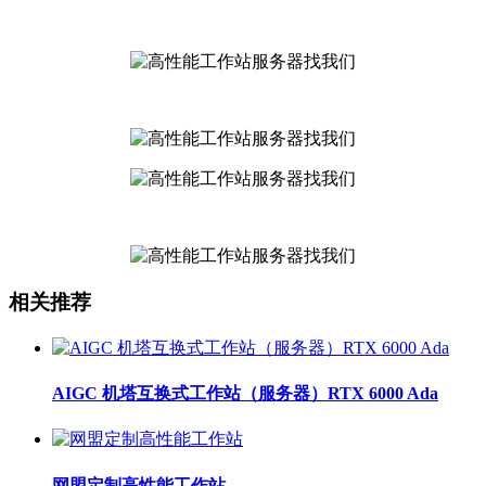
相关推荐
AIGC 机塔互换式工作站（服务器）RTX 6000 Ada
网盟定制高性能工作站