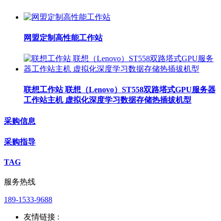
网盟定制高性能工作站
联想工作站 联想（Lenovo）ST558双路塔式GPU服务器
工作站主机 虚拟化深度学习数据存储热插拔机型
采购信息
采购指导
TAG
服务热线
189-1533-9688
友情链接 :